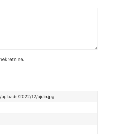
nekretnine.
uploads/2022/12/ajdin.jpg