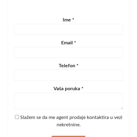
Ime *
Email *
Telefon *
Vaša poruka *
Slažem se da me agent prodaje kontaktira u vezi
nekretnine.