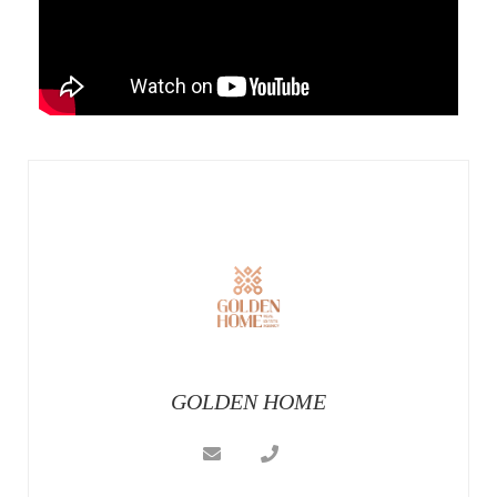
GOLDEN HOME