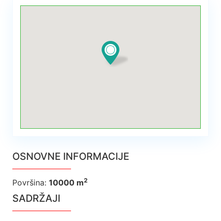
OSNOVNE INFORMACIJE
2
Površina
:
10000 m
SADRŽAJI