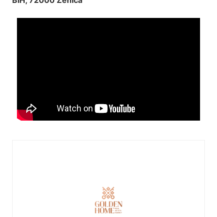
BIH, 72000 Zenica