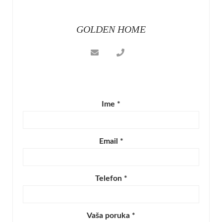
GOLDEN HOME
Ime *
Email *
Telefon *
Vaša poruka *